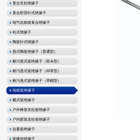
复合支柱绝缘子
复合防雷针式绝缘子
电气化铁路复合绝缘子
柱式绝缘子
陶瓷针式绝缘子
悬式陶瓷绝缘子（普通型）
耐污悬式瓷绝缘子（双伞型）
耐污悬式瓷绝缘子（钟罩型）
耐污悬式瓷绝缘子（草帽型）
地线瓷绝缘子
蝶式瓷绝缘子
户外棒形支柱瓷绝缘子
户内胶装支柱瓷绝缘子
拉紧瓷绝缘子
瓷横担绝缘子