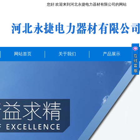
您好:欢迎来到河北永捷电力器材有限公司的网站
网站首页
关于我们
产品展示