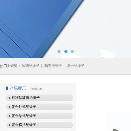
热门关键词：
玻璃绝缘子
|
陶瓷绝缘子
|
复合绝缘子
标准型玻璃绝缘子
复合针式绝缘子
复合悬式绝缘子
复合横担绝缘子