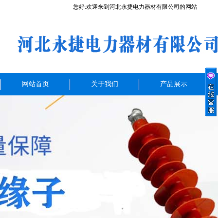
您好:欢迎来到河北永捷电力器材有限公司的网站
网站首页
关于我们
产品展示