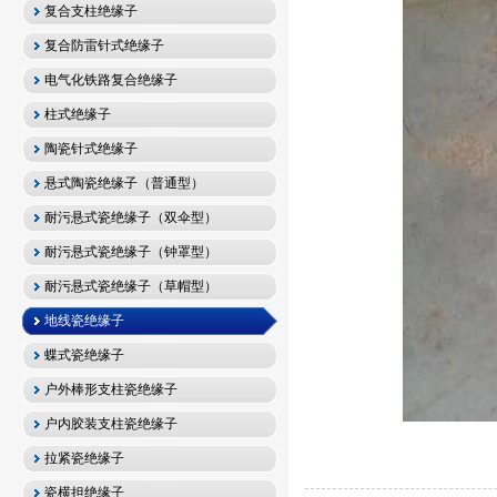
复合支柱绝缘子
复合防雷针式绝缘子
电气化铁路复合绝缘子
柱式绝缘子
陶瓷针式绝缘子
悬式陶瓷绝缘子（普通型）
耐污悬式瓷绝缘子（双伞型）
耐污悬式瓷绝缘子（钟罩型）
耐污悬式瓷绝缘子（草帽型）
地线瓷绝缘子
蝶式瓷绝缘子
户外棒形支柱瓷绝缘子
户内胶装支柱瓷绝缘子
拉紧瓷绝缘子
瓷横担绝缘子