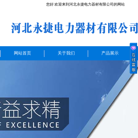
您好:欢迎来到河北永捷电力器材有限公司的网站
网站首页
关于我们
产品展示