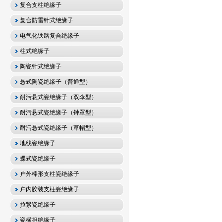
复合支柱绝缘子
复合防雷针式绝缘子
电气化铁路复合绝缘子
柱式绝缘子
陶瓷针式绝缘子
悬式陶瓷绝缘子（普通型）
耐污悬式瓷绝缘子（双伞型）
耐污悬式瓷绝缘子（钟罩型）
耐污悬式瓷绝缘子（草帽型）
地线瓷绝缘子
蝶式瓷绝缘子
户外棒形支柱瓷绝缘子
户内胶装支柱瓷绝缘子
拉紧瓷绝缘子
瓷横担绝缘子