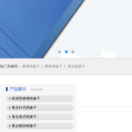
热门关键词：
玻璃绝缘子
|
陶瓷绝缘子
|
复合绝缘子
标准型玻璃绝缘子
复合针式绝缘子
复合悬式绝缘子
复合横担绝缘子